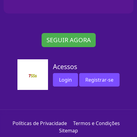
SEGUIR AGORA
Acessos
Login
Registrar-se
Políticas de Privacidade
Termos e Condições
Sitemap