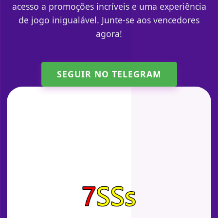
acesso a promoções incríveis e uma experiência
de jogo inigualável. Junte-se aos vencedores
agora!
SEGUIR NO TELEGRAM