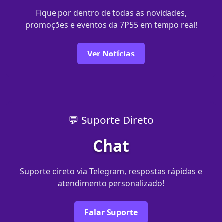
Fique por dentro de todas as novidades,
promoções e eventos da 7P55 em tempo real!
Ver Notícias
💬 Suporte Direto
Chat
Suporte direto via Telegram, respostas rápidas e
atendimento personalizado!
Falar Suporte