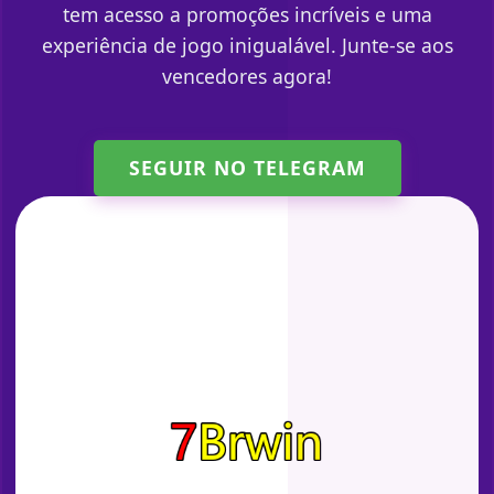
tem acesso a promoções incríveis e uma
experiência de jogo inigualável. Junte-se aos
vencedores agora!
SEGUIR NO TELEGRAM