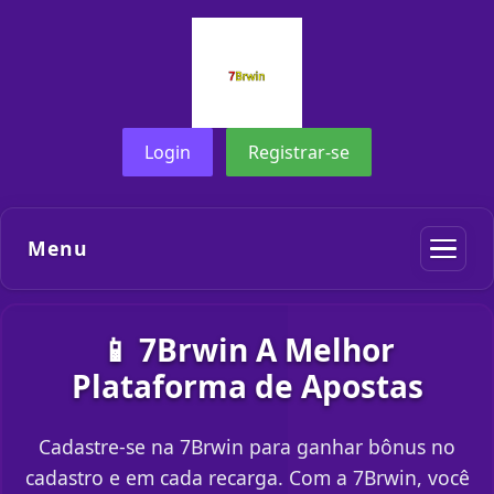
Login
Registrar-se
Menu
📱 7Brwin A Melhor
Plataforma de Apostas
Cadastre-se na 7Brwin para ganhar bônus no
cadastro e em cada recarga. Com a 7Brwin, você