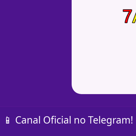
📱 Canal Oficial no Telegram!