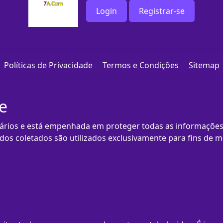
Login
Registrar-se
Políticas de Privacidade
Termos e Condições
Sitemap
de
uários e está empenhada em proteger todas as informações
os coletados são utilizados exclusivamente para fins de m