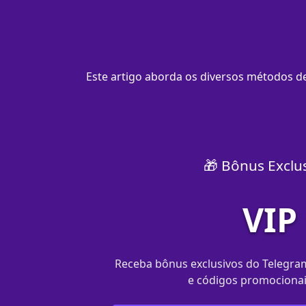
Este artigo aborda os diversos métodos d
🎁 Bônus Exclu
VIP
Receba bônus exclusivos do Telegra
e códigos promocionai