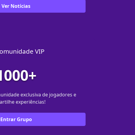
Ver Notícias
Comunidade VIP
1000+
unidade exclusiva de jogadores e
rtilhe experiências!
Entrar Grupo