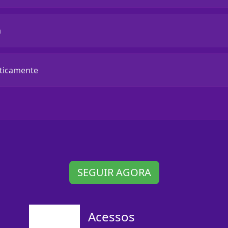
a
aticamente
SEGUIR AGORA
Acessos