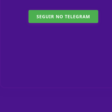
SEGUIR NO TELEGRAM