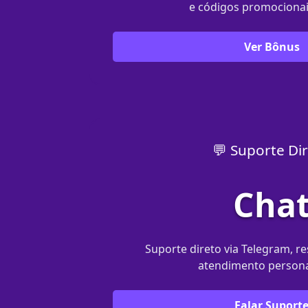
e códigos promocionai
Ver Bônus
💬 Suporte Di
Cha
Suporte direto via Telegram, r
atendimento persona
Falar Suport