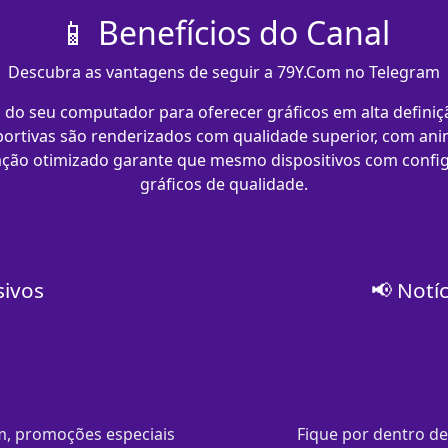
📱 Benefícios do Canal
Descubra as vantagens de seguir a 79Y.Com no Telegram
ca do seu computador para oferecer gráficos em alta definiç
portivas são renderizados com qualidade superior, com anim
ização otimizado garante que mesmo dispositivos com conf
gráficos de qualidade.
sivos
📢 Notí
m, promoções especiais
Fique por dentro d