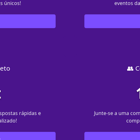
s únicos!
eventos da
reto
👥 
t
espostas rápidas e
Junte-se a uma com
lizado!
compa
e