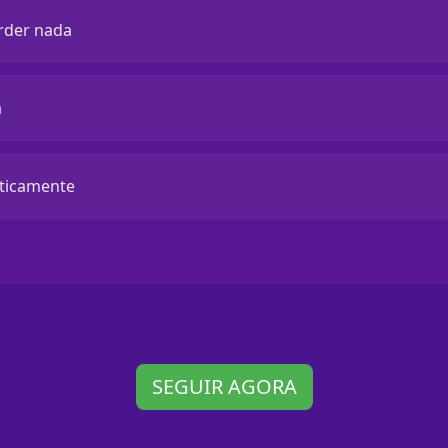
erder nada
a
aticamente
SEGUIR AGORA