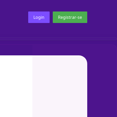
Login
Registrar-se