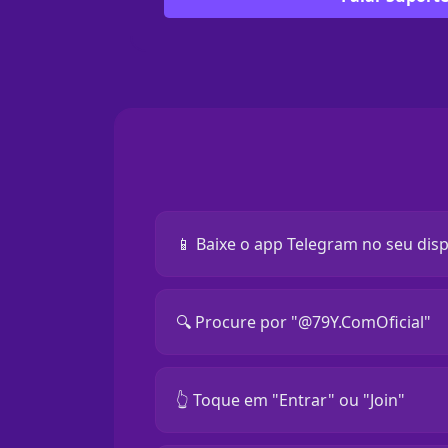
📱 Baixe o app Telegram no seu disp
🔍 Procure por "@79Y.ComOficial"
👆 Toque em "Entrar" ou "Join"