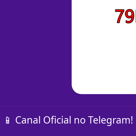
📱 Canal Oficial no Telegram!