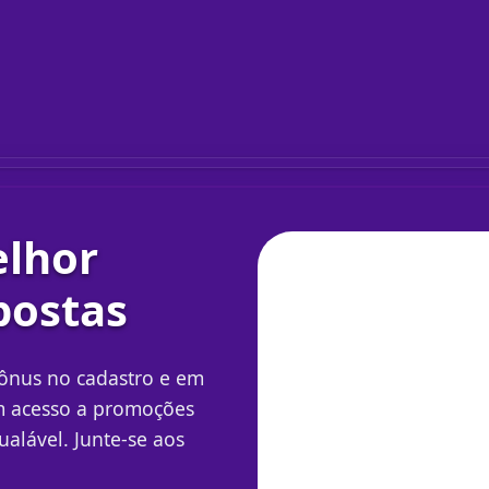
elhor
postas
ônus no cadastro e em
m acesso a promoções
ualável. Junte-se aos