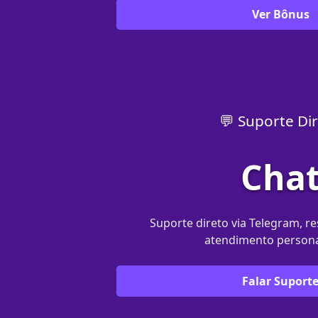
Ver Bônus
💬 Suporte Di
Cha
Suporte direto via Telegram, r
atendimento persona
Falar Suport