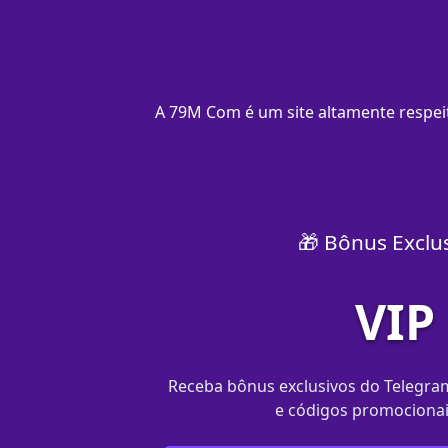
A 79M Com é um site altamente respei
🎁 Bônus Exclu
VIP
Receba bônus exclusivos do Telegra
e códigos promocionai