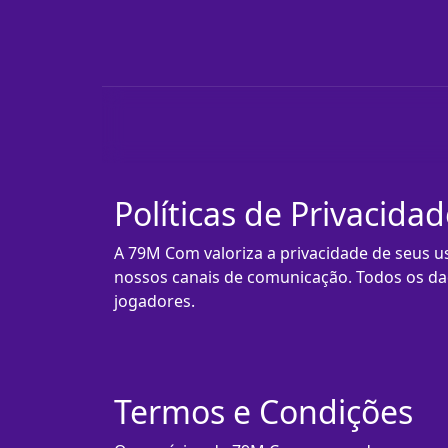
Políticas de Privacida
A 79M Com valoriza a privacidade de seus 
nossos canais de comunicação. Todos os dad
jogadores.
Termos e Condições