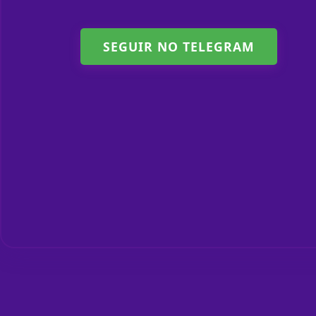
SEGUIR NO TELEGRAM