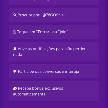
🔍 Procure por "@78GOficial"
👆 Toque em "Entrar" ou "Join"
🔔 Ative as notificações para não perder
nada
💬 Participe das conversas e interaja
🎁 Receba bônus exclusivos
automaticamente