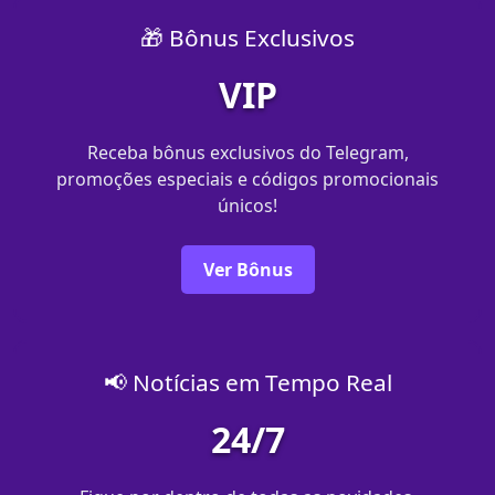
🎁 Bônus Exclusivos
VIP
Receba bônus exclusivos do Telegram,
promoções especiais e códigos promocionais
únicos!
Ver Bônus
📢 Notícias em Tempo Real
24/7