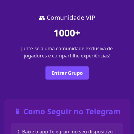
👥 Comunidade VIP
1000+
Junte-se a uma comunidade exclusiva de
jogadores e compartilhe experiências!
Entrar Grupo
📱 Como Seguir no Telegram
📱 Baixe o app Telegram no seu dispositivo