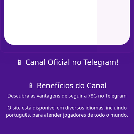
📱 Canal Oficial no Telegram!
📱 Benefícios do Canal
Descubra as vantagens de seguir a 78G no Telegram
O site está disponível em diversos idiomas, incluindo
português, para atender jogadores de todo o mundo.