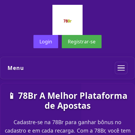
Login
Registrar-se
Menu
📱 78Br A Melhor Plataforma
de Apostas
Cadastre-se na 78Br para ganhar bônus no
cadastro e em cada recarga. Com a 78Br, você tem