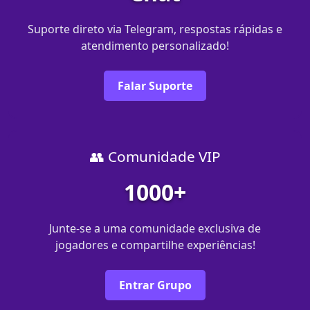
Suporte direto via Telegram, respostas rápidas e
atendimento personalizado!
Falar Suporte
👥 Comunidade VIP
1000+
Junte-se a uma comunidade exclusiva de
jogadores e compartilhe experiências!
Entrar Grupo