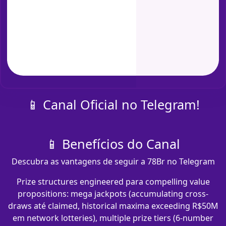
📱 Canal Oficial no Telegram!
📱 Benefícios do Canal
Descubra as vantagens de seguir a 78Br no Telegram
Prize structures engineered para compelling value
propositions: mega jackpots (accumulating cross-
draws até claimed, historical maxima exceeding R$50M
em network lotteries), multiple prize tiers (6-number