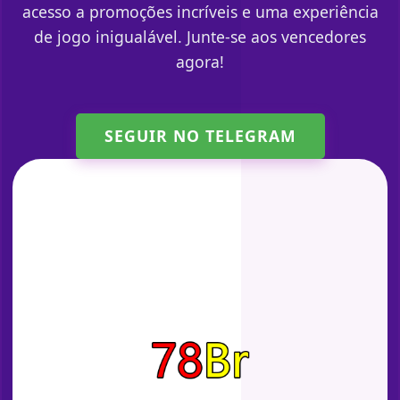
acesso a promoções incríveis e uma experiência
de jogo inigualável. Junte-se aos vencedores
agora!
SEGUIR NO TELEGRAM