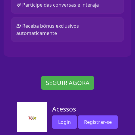
💬 Participe das conversas e interaja
🎁 Receba bônus exclusivos
automaticamente
SEGUIR AGORA
Acessos
Login
Registrar-se