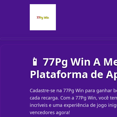
📱 77Pg Win A M
Plataforma de A
Cadastre-se na 77Pg Win para ganhar b
cada recarga. Com a 77Pg Win, você te
incríveis e uma experiência de jogo inig
vencedores agora!