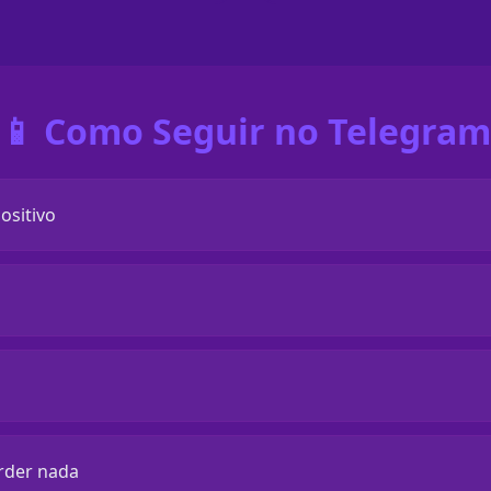
📱 Como Seguir no Telegram
ositivo
erder nada