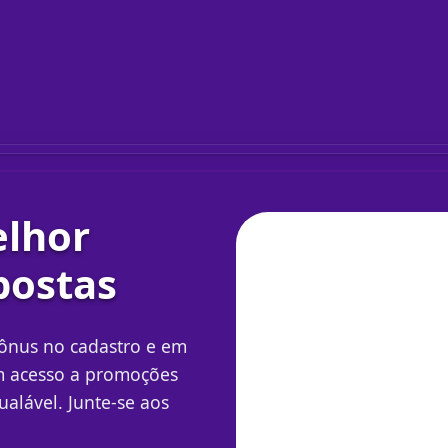
elhor
postas
ônus no cadastro e em
m acesso a promoções
ualável. Junte-se aos