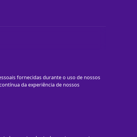
essoais fornecidas durante o uso de nossos
 contínua da experiência de nossos