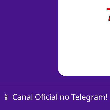
📱 Canal Oficial no Telegram!