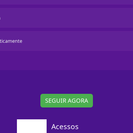
a
aticamente
SEGUIR AGORA
Acessos