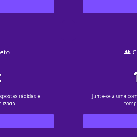
reto
👥 
t
espostas rápidas e
Junte-se a uma com
lizado!
compa
e