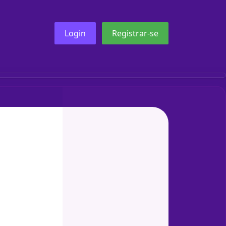
Login
Registrar-se