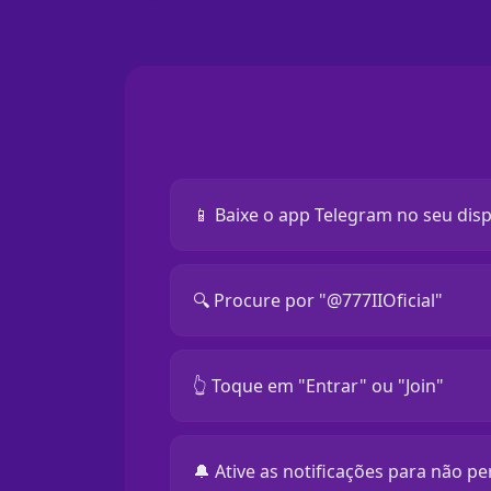
📱 Baixe o app Telegram no seu disp
🔍 Procure por "@777IIOficial"
👆 Toque em "Entrar" ou "Join"
🔔 Ative as notificações para não p