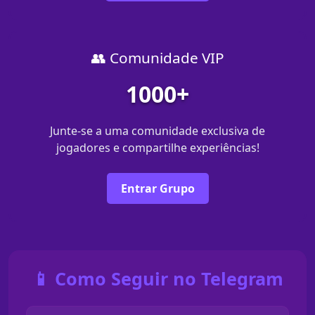
👥 Comunidade VIP
1000+
Junte-se a uma comunidade exclusiva de
jogadores e compartilhe experiências!
Entrar Grupo
📱 Como Seguir no Telegram