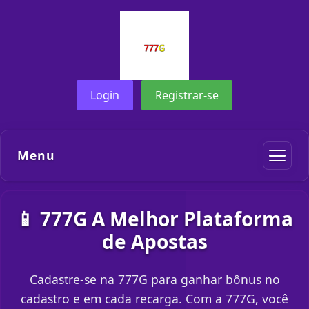
Login
Registrar-se
Menu
📱 777G A Melhor Plataforma
de Apostas
Cadastre-se na 777G para ganhar bônus no
cadastro e em cada recarga. Com a 777G, você