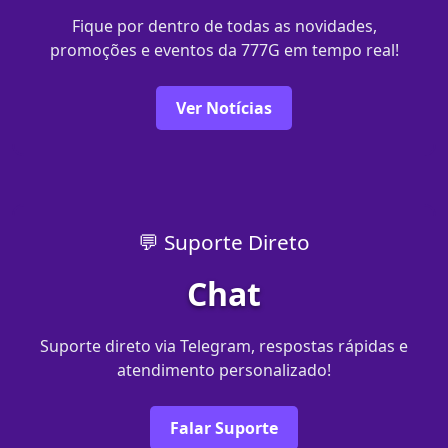
Fique por dentro de todas as novidades,
promoções e eventos da 777G em tempo real!
Ver Notícias
💬 Suporte Direto
Chat
Suporte direto via Telegram, respostas rápidas e
atendimento personalizado!
Falar Suporte