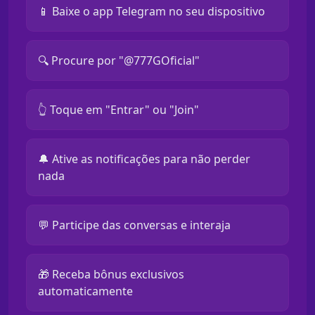
📱 Baixe o app Telegram no seu dispositivo
🔍 Procure por "@777GOficial"
👆 Toque em "Entrar" ou "Join"
🔔 Ative as notificações para não perder
nada
💬 Participe das conversas e interaja
🎁 Receba bônus exclusivos
automaticamente