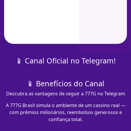
📱 Canal Oficial no Telegram!
📱 Benefícios do Canal
Descubra as vantagens de seguir a 777G no Telegram
A 777G Brasil simula o ambiente de um cassino real —
com prêmios milionários, reembolsos generosos e
confiança total.