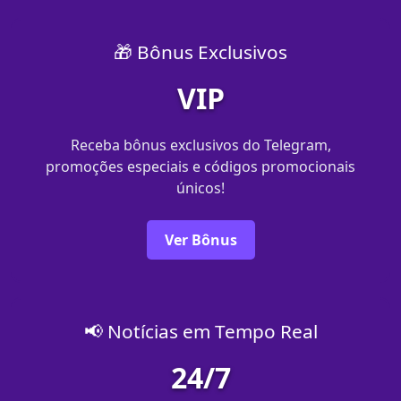
🎁 Bônus Exclusivos
VIP
Receba bônus exclusivos do Telegram,
promoções especiais e códigos promocionais
únicos!
Ver Bônus
📢 Notícias em Tempo Real
24/7