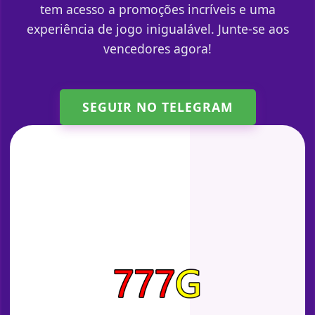
tem acesso a promoções incríveis e uma
experiência de jogo inigualável. Junte-se aos
vencedores agora!
SEGUIR NO TELEGRAM