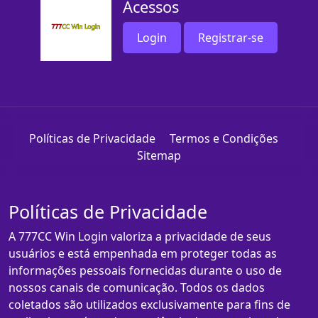
Acessos
Login
Registrar-se
Políticas de Privacidade
Termos e Condições
Sitemap
Políticas de Privacidade
A 777CC Win Login valoriza a privacidade de seus
usuários e está empenhada em proteger todas as
informações pessoais fornecidas durante o uso de
nossos canais de comunicação. Todos os dados
coletados são utilizados exclusivamente para fins de