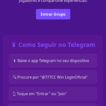
jogadores e compartilhe experiências!
Entrar Grupo
📱 Como Seguir no Telegram
📱 Baixe o app Telegram no seu dispositivo
🔍 Procure por "@777CC Win LoginOficial"
👆 Toque em "Entrar" ou "Join"