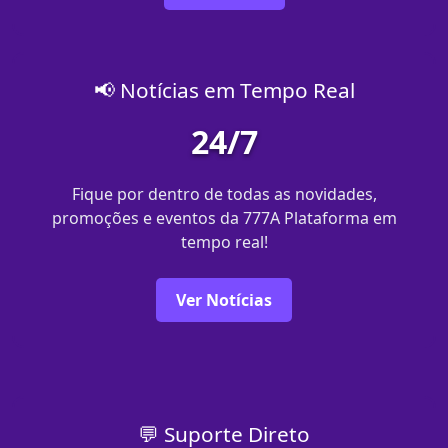
📢 Notícias em Tempo Real
24/7
Fique por dentro de todas as novidades,
promoções e eventos da 777A Plataforma em
tempo real!
Ver Notícias
💬 Suporte Direto