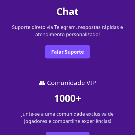
Chat
Suporte direto via Telegram, respostas rápidas e
atendimento personalizado!
Falar Suporte
👥 Comunidade VIP
1000+
Junte-se a uma comunidade exclusiva de
jogadores e compartilhe experiências!