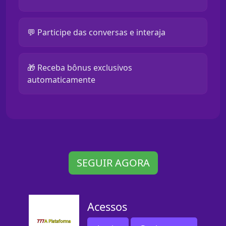
💬 Participe das conversas e interaja
🎁 Receba bônus exclusivos
automaticamente
SEGUIR AGORA
Acessos