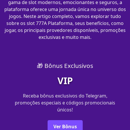
gama de slot modernos, emocionantes e seguros, a
plataforma oferece uma jornada única no universo dos
jogos. Neste artigo completo, vamos explorar tudo
sobre os slot 777A Plataforma, seus benefícios, como
jogar, os principais provedores disponíveis, promoções
exclusivas e muito mais.
🎁 Bônus Exclusivos
VIP
Receba bônus exclusivos do Telegram,
promoções especiais e códigos promocionais
únicos!
Ver Bônus