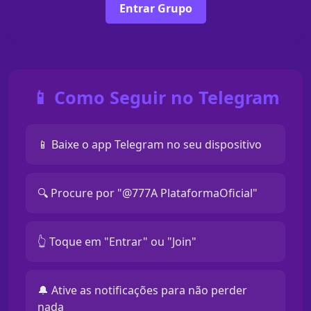
Entrar Grupo
📱 Como Seguir no Telegram
📱 Baixe o app Telegram no seu dispositivo
🔍 Procure por "@777A PlataformaOficial"
👆 Toque em "Entrar" ou "Join"
🔔 Ative as notificações para não perder
nada