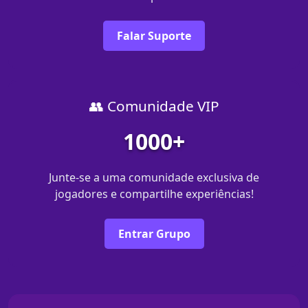
Falar Suporte
👥 Comunidade VIP
1000+
Junte-se a uma comunidade exclusiva de
jogadores e compartilhe experiências!
Entrar Grupo