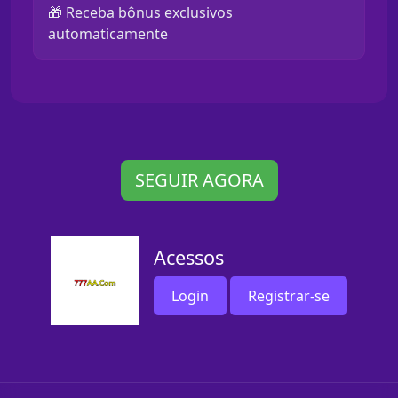
🎁 Receba bônus exclusivos
automaticamente
SEGUIR AGORA
Acessos
Login
Registrar-se