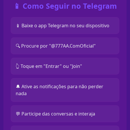
📱 Como Seguir no Telegram
📱 Baixe o app Telegram no seu dispositivo
🔍 Procure por "@777AA.ComOficial"
👆 Toque em "Entrar" ou "Join"
🔔 Ative as notificações para não perder
nada
💬 Participe das conversas e interaja