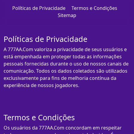
Políticas de Privacidade
Termos e Condições
Sitemap
Políticas de Privacidade
A 777AA.Com valoriza a privacidade de seus usuários e
está empenhada em proteger todas as informações
pessoais fornecidas durante o uso de nossos canais de
comunicação. Todos os dados coletados são utilizados
exclusivamente para fins de melhoria contínua da
experiência de nossos jogadores.
Termos e Condições
Os usuários da 777AA.Com concordam em respeitar