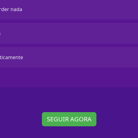
erder nada
a
aticamente
SEGUIR AGORA