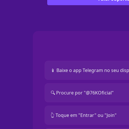
📱 Baixe o app Telegram no seu disp
🔍 Procure por "@76KOficial"
👆 Toque em "Entrar" ou "Join"