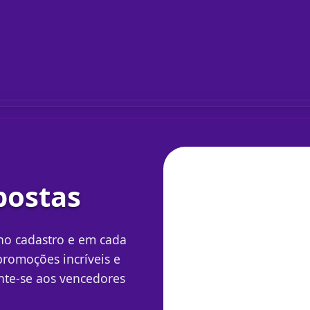
postas
no cadastro e em cada
promoções incríveis e
unte-se aos vencedores