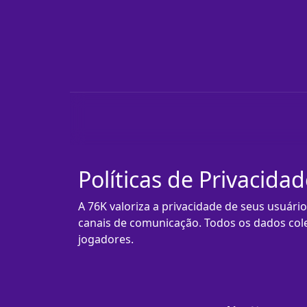
Políticas de Privacida
A 76K valoriza a privacidade de seus usuár
canais de comunicação. Todos os dados cole
jogadores.