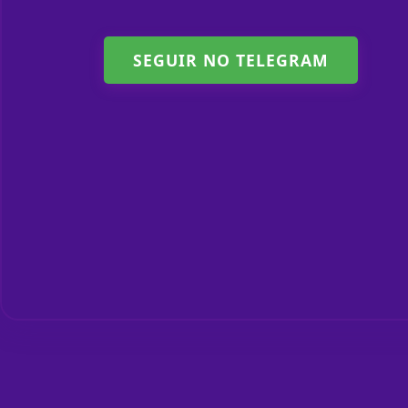
SEGUIR NO TELEGRAM