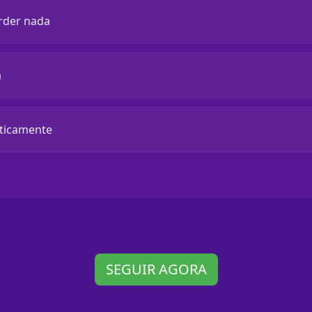
erder nada
a
aticamente
SEGUIR AGORA