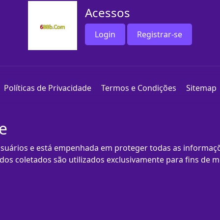
Acessos
Login
Registrar-se
Políticas de Privacidade
Termos e Condições
Sitemap
de
 usuários e está empenhada em proteger todas as informaçõ
os coletados são utilizados exclusivamente para fins de m