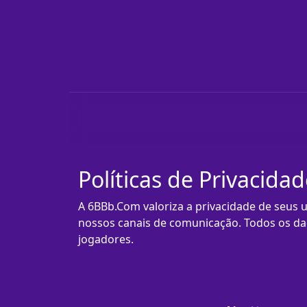
Políticas de Privacida
A 6BBb.Com valoriza a privacidade de seus
nossos canais de comunicação. Todos os dad
jogadores.