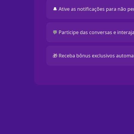
🔔 Ative as notificações para não p
💬 Participe das conversas e interaj
🎁 Receba bônus exclusivos autom