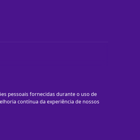
es pessoais fornecidas durante o uso de
elhoria contínua da experiência de nossos