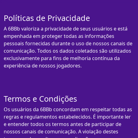
Políticas de Privacidade
A 6BBb valoriza a privacidade de seus usuários e está
empenhada em proteger todas as informações
pessoais fornecidas durante o uso de nossos canais de
comunicação. Todos os dados coletados são utilizados
exclusivamente para fins de melhoria contínua da
experiência de nossos jogadores.
Termos e Condições
Os usuários da 6BBb concordam em respeitar todas as
regras e regulamentos estabelecidos. É importante ler
e entender todos os termos antes de participar de
nossos canais de comunicação. A violação destes