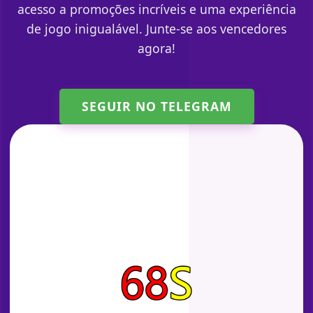
acesso a promoções incríveis e uma experiência
de jogo inigualável. Junte-se aos vencedores
agora!
SEGUIR NO TELEGRAM