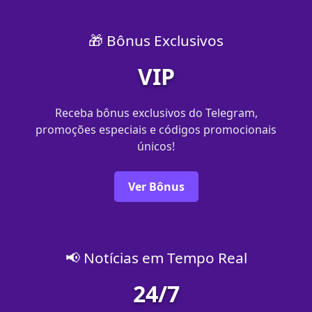
🎁 Bônus Exclusivos
VIP
Receba bônus exclusivos do Telegram,
promoções especiais e códigos promocionais
únicos!
Ver Bônus
📢 Notícias em Tempo Real
24/7