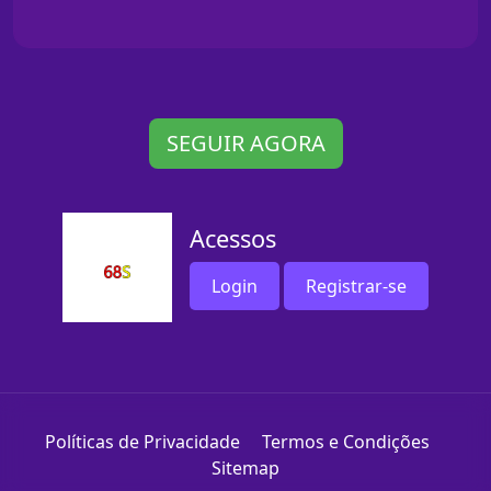
SEGUIR AGORA
Acessos
Login
Registrar-se
Políticas de Privacidade
Termos e Condições
Sitemap