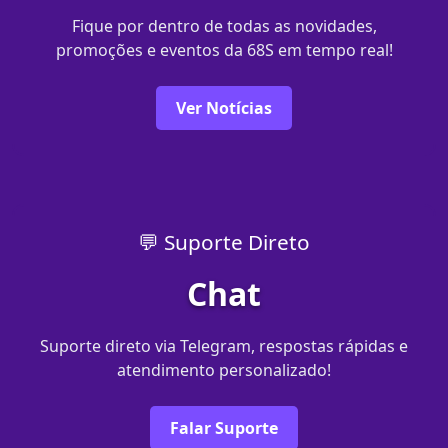
Fique por dentro de todas as novidades,
promoções e eventos da 68S em tempo real!
Ver Notícias
💬 Suporte Direto
Chat
Suporte direto via Telegram, respostas rápidas e
atendimento personalizado!
Falar Suporte