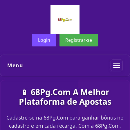
Login
Registrar-se
Menu
📱 68Pg.Com A Melhor
Plataforma de Apostas
Cadastre-se na 68Pg.Com para ganhar bônus no
cadastro e em cada recarga. Com a 68Pg.Com,