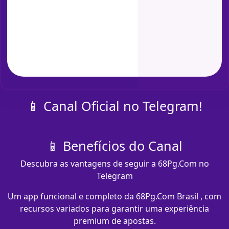
📱 Canal Oficial no Telegram!
📱 Benefícios do Canal
Descubra as vantagens de seguir a 68Pg.Com no
Telegram
Um app funcional e completo da 68Pg.Com Brasil , com
recursos variados para garantir uma experiência
premium de apostas.