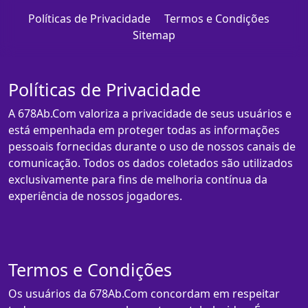
Políticas de Privacidade
Termos e Condições
Sitemap
Políticas de Privacidade
A 678Ab.Com valoriza a privacidade de seus usuários e
está empenhada em proteger todas as informações
pessoais fornecidas durante o uso de nossos canais de
comunicação. Todos os dados coletados são utilizados
exclusivamente para fins de melhoria contínua da
experiência de nossos jogadores.
Termos e Condições
Os usuários da 678Ab.Com concordam em respeitar