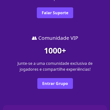
Falar Suporte
👥 Comunidade VIP
1000+
Junte-se a uma comunidade exclusiva de
jogadores e compartilhe experiências!
Entrar Grupo