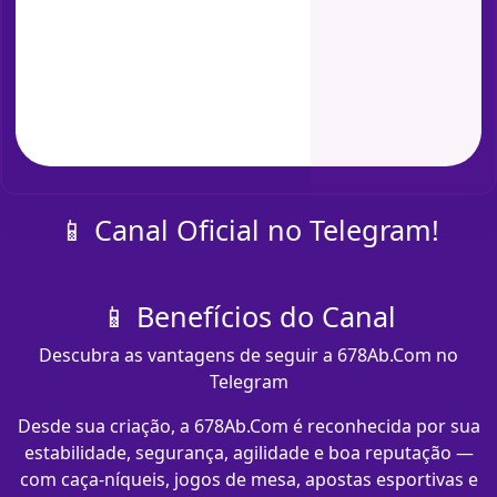
📱 Canal Oficial no Telegram!
📱 Benefícios do Canal
Descubra as vantagens de seguir a 678Ab.Com no
Telegram
Desde sua criação, a 678Ab.Com é reconhecida por sua
estabilidade, segurança, agilidade e boa reputação —
com caça-níqueis, jogos de mesa, apostas esportivas e