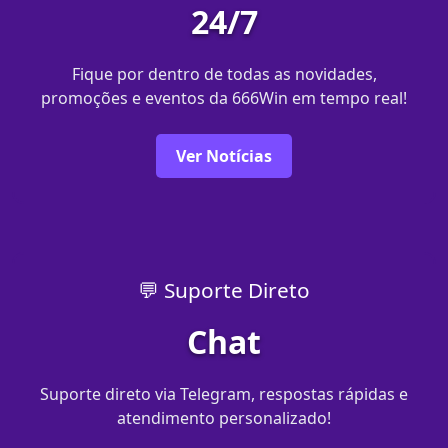
24/7
Fique por dentro de todas as novidades,
promoções e eventos da 666Win em tempo real!
Ver Notícias
💬 Suporte Direto
Chat
Suporte direto via Telegram, respostas rápidas e
atendimento personalizado!