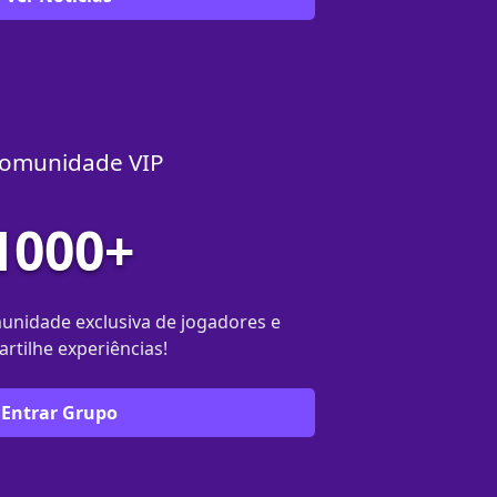
Comunidade VIP
1000+
unidade exclusiva de jogadores e
rtilhe experiências!
Entrar Grupo