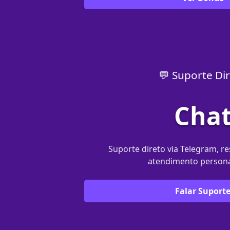
💬 Suporte Di
Cha
Suporte direto via Telegram, r
atendimento persona
Falar Suport