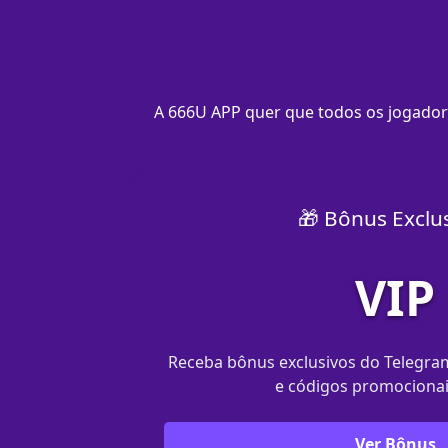
A 666U APP quer que todos os jogadore
🎁 Bônus Exclu
VIP
Receba bônus exclusivos do Telegra
e códigos promocionai
Ver Bônus