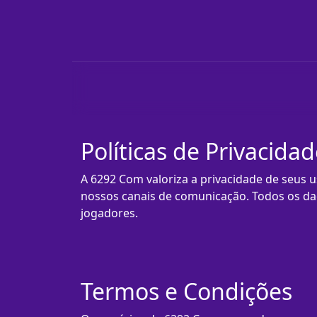
Políticas de Privacida
A 6292 Com valoriza a privacidade de seus
nossos canais de comunicação. Todos os dad
jogadores.
Termos e Condições