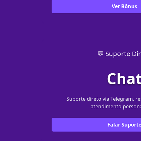
Ver Bônus
💬 Suporte Di
Cha
Suporte direto via Telegram, r
atendimento persona
Falar Suport