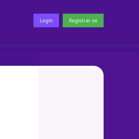
Login
Registrar-se