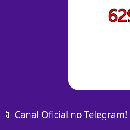
📱 Canal Oficial no Telegram!