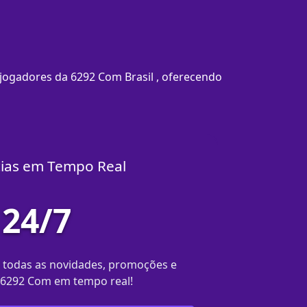
 jogadores da 6292 Com Brasil , oferecendo
cias em Tempo Real
24/7
e todas as novidades, promoções e
 6292 Com em tempo real!