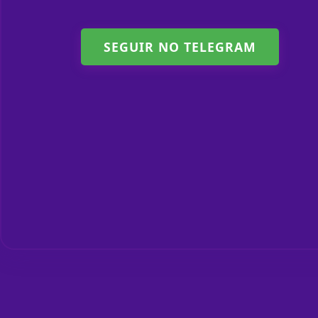
SEGUIR NO TELEGRAM