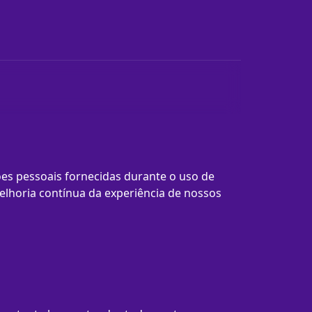
es pessoais fornecidas durante o uso de
elhoria contínua da experiência de nossos