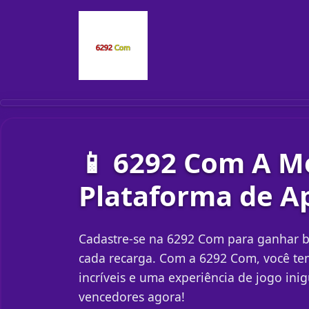
📱 6292 Com A M
Plataforma de A
Cadastre-se na 6292 Com para ganhar 
cada recarga. Com a 6292 Com, você t
incríveis e uma experiência de jogo inig
vencedores agora!