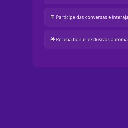
💬 Participe das conversas e interaj
🎁 Receba bônus exclusivos autom