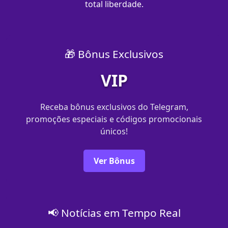
total liberdade.
🎁 Bônus Exclusivos
VIP
Receba bônus exclusivos do Telegram,
promoções especiais e códigos promocionais
únicos!
Ver Bônus
📢 Notícias em Tempo Real