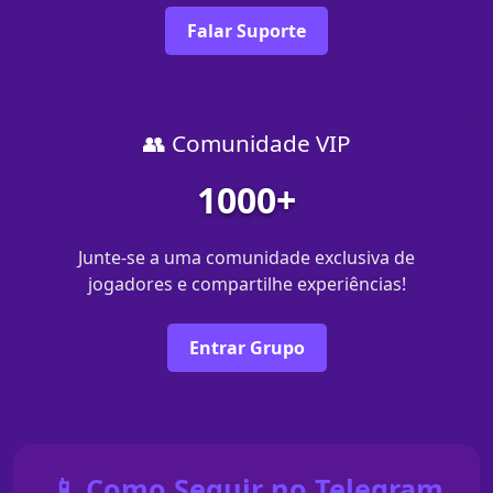
Falar Suporte
👥 Comunidade VIP
1000+
Junte-se a uma comunidade exclusiva de
jogadores e compartilhe experiências!
Entrar Grupo
📱 Como Seguir no Telegram