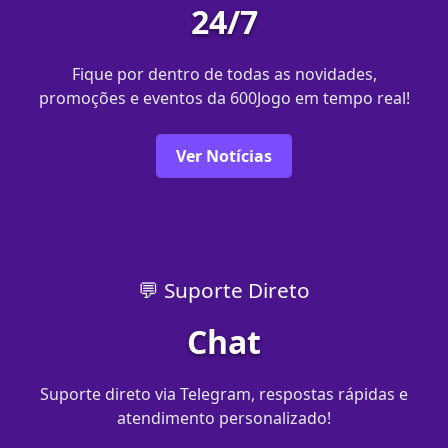
24/7
Fique por dentro de todas as novidades,
promoções e eventos da 600Jogo em tempo real!
Ver Notícias
💬 Suporte Direto
Chat
Suporte direto via Telegram, respostas rápidas e
atendimento personalizado!