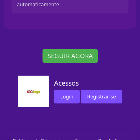
automaticamente
SEGUIR AGORA
Acessos
Login
Registrar-se