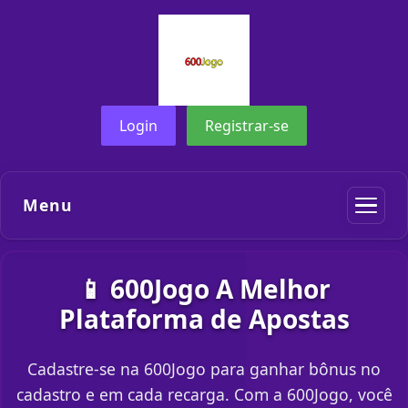
Login
Registrar-se
Menu
📱 600Jogo A Melhor
Plataforma de Apostas
Cadastre-se na 600Jogo para ganhar bônus no
cadastro e em cada recarga. Com a 600Jogo, você