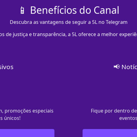
📱 Benefícios do Canal
Descubra as vantagens de seguir a 5L no Telegram
os de justiça e transparência, a 5L oferece a melhor experi
sivos
📢 Notí
m, promoções especiais
Fique por dentro d
s únicos!
eventos