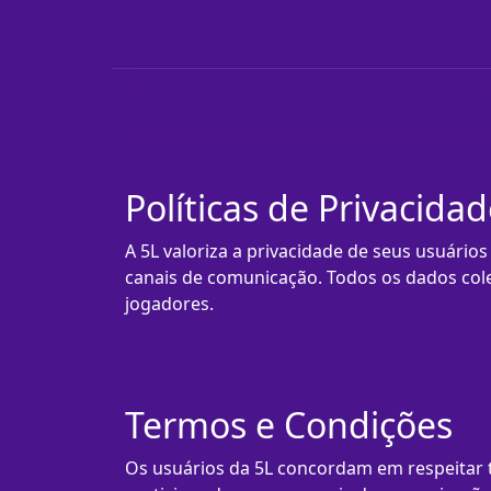
Políticas de Privacida
A 5L valoriza a privacidade de seus usuári
canais de comunicação. Todos os dados cole
jogadores.
Termos e Condições
Os usuários da 5L concordam em respeitar t