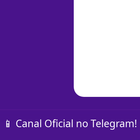
📱 Canal Oficial no Telegram!