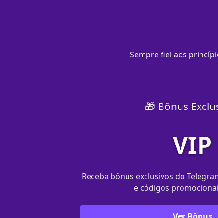
Sempre fiel aos princípi
🎁 Bônus Exclu
VIP
Receba bônus exclusivos do Telegra
e códigos promocionai
Ver Bônus