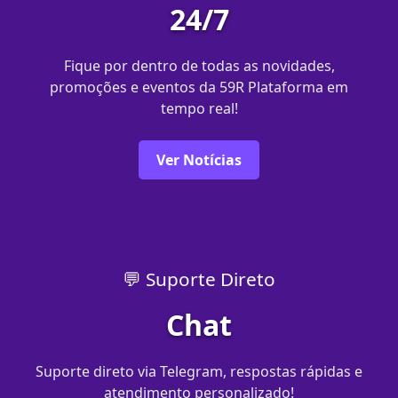
24/7
Fique por dentro de todas as novidades,
promoções e eventos da 59R Plataforma em
tempo real!
Ver Notícias
💬 Suporte Direto
Chat
Suporte direto via Telegram, respostas rápidas e
atendimento personalizado!