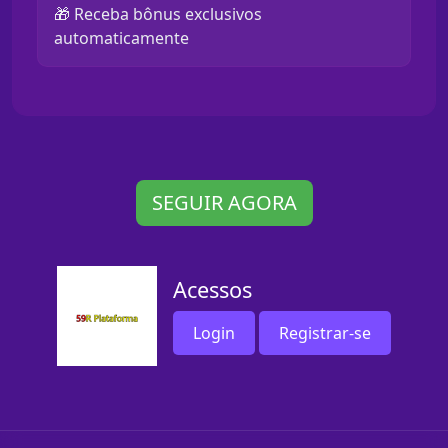
🎁 Receba bônus exclusivos
automaticamente
SEGUIR AGORA
Acessos
Login
Registrar-se