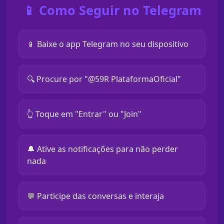
📱 Como Seguir no Telegram
📱 Baixe o app Telegram no seu dispositivo
🔍 Procure por "@59R PlataformaOficial"
👆 Toque em "Entrar" ou "Join"
🔔 Ative as notificações para não perder
nada
💬 Participe das conversas e interaja