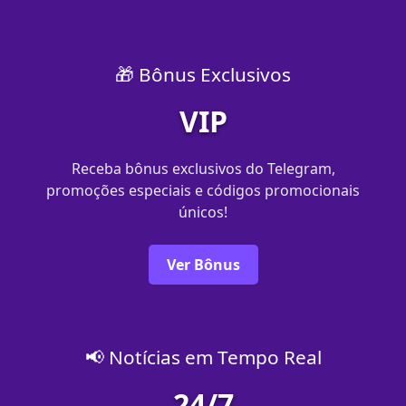
🎁 Bônus Exclusivos
VIP
Receba bônus exclusivos do Telegram,
promoções especiais e códigos promocionais
únicos!
Ver Bônus
📢 Notícias em Tempo Real
24/7