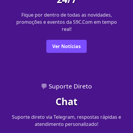
Fique por dentro de todas as novidades,
promoções e eventos da 59C.Com em tempo
real!
Ver Notícias
💬 Suporte Direto
Chat
Suporte direto via Telegram, respostas rápidas e
atendimento personalizado!