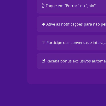
👆 Toque em "Entrar" ou "Join"
🔔 Ative as notificações para não p
💬 Participe das conversas e interaj
🎁 Receba bônus exclusivos autom