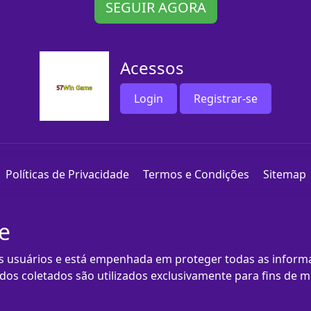
SEGUIR AGORA
Acessos
Login
Registrar-se
Políticas de Privacidade
Termos e Condições
Sitemap
de
us usuários e está empenhada em proteger todas as inform
os coletados são utilizados exclusivamente para fins de m