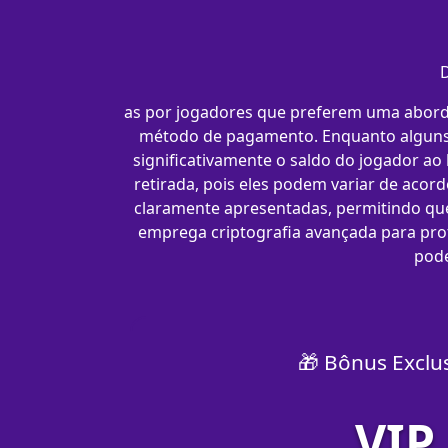
as por jogadores que preferem uma aborda
método de pagamento. Enquanto alguns 
significativamente o saldo do jogador ao
retirada, pois eles podem variar de aco
claramente apresentadas, permitindo que
emprega criptografia avançada para prot
pode
🎁 Bônus Exclu
VIP