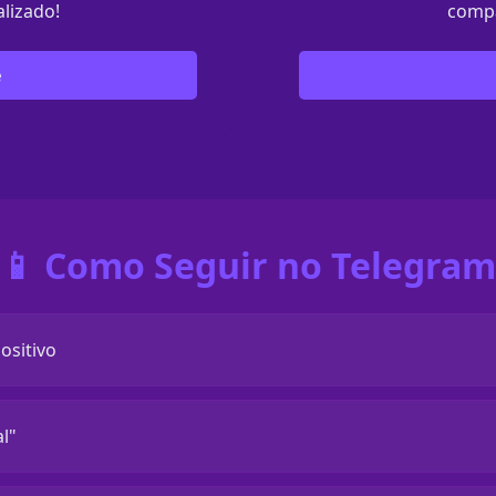
lizado!
compa
e
📱 Como Seguir no Telegram
ositivo
l"