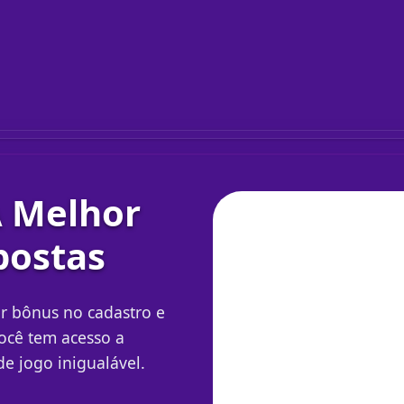
A Melhor
postas
r bônus no cadastro e
ocê tem acesso a
e jogo inigualável.