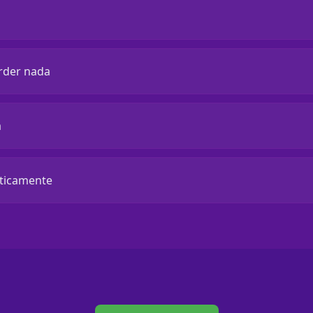
erder nada
a
aticamente