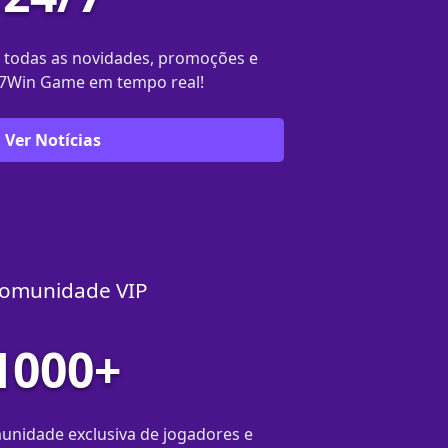
e todas as novidades, promoções e
57Win Game em tempo real!
Ver Notícias
Comunidade VIP
1000+
unidade exclusiva de jogadores e