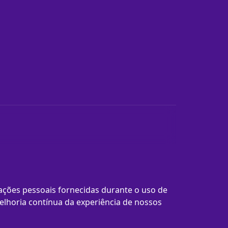
ações pessoais fornecidas durante o uso de
elhoria contínua da experiência de nossos