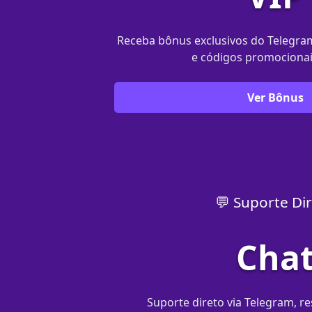
Receba bônus exclusivos do Telegra
e códigos promocionai
Ver Bônus
💬 Suporte Di
Cha
Suporte direto via Telegram, r