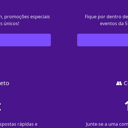
m, promoções especiais
Fique por dentro d
s únicos!
eventos da 
reto
👥 
t
espostas rápidas e
Junte-se a uma com