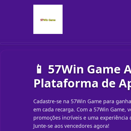
📱 57Win Game 
Plataforma de A
Cadastre-se na 57Win Game para ganha
em cada recarga. Com a 57Win Game, v
promoções incríveis e uma experiência d
Junte-se aos vencedores agora!