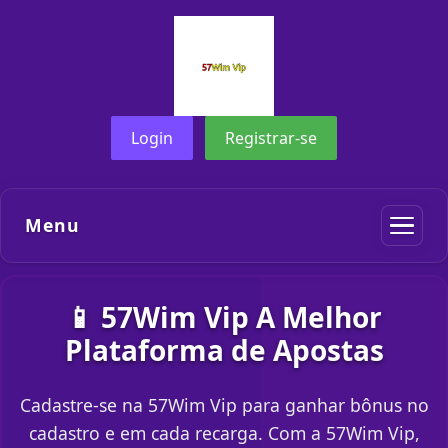
Login
Registrar-se
Menu
📱 57Wim Vip A Melhor
Plataforma de Apostas
Cadastre-se na 57Wim Vip para ganhar bônus no
cadastro e em cada recarga. Com a 57Wim Vip,