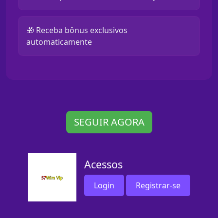
🎁 Receba bônus exclusivos
automaticamente
SEGUIR AGORA
Acessos
Login
Registrar-se