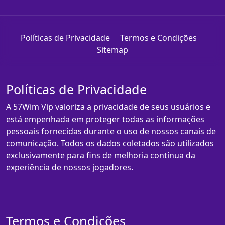
Políticas de Privacidade
Termos e Condições
Sitemap
Políticas de Privacidade
A 57Wim Vip valoriza a privacidade de seus usuários e
está empenhada em proteger todas as informações
pessoais fornecidas durante o uso de nossos canais de
comunicação. Todos os dados coletados são utilizados
exclusivamente para fins de melhoria contínua da
experiência de nossos jogadores.
Termos e Condições