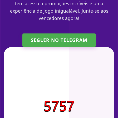
tem acesso a promoções incríveis e uma
experiência de jogo inigualável. Junte-se aos
vencedores agora!
SEGUIR NO TELEGRAM