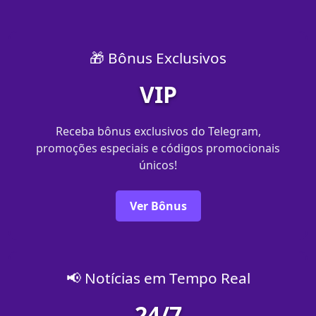
🎁 Bônus Exclusivos
VIP
Receba bônus exclusivos do Telegram,
promoções especiais e códigos promocionais
únicos!
Ver Bônus
📢 Notícias em Tempo Real
24/7