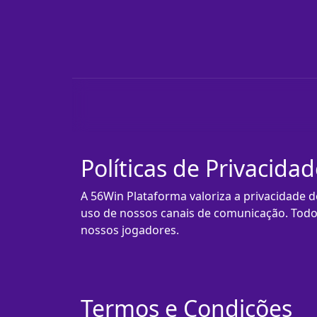
Políticas de Privacida
A 56Win Plataforma valoriza a privacidade 
uso de nossos canais de comunicação. Todos
nossos jogadores.
Termos e Condições