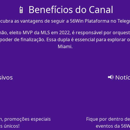
📱 Benefícios do Canal
cubra as vantagens de seguir a 56Win Plataforma no Tele
ão, eleito MVP da MLS em 2022, é responsável por orquestr
der de finalização. Essa dupla é essencial para explorar o
Miami.
sivos
📢 Notí
m, promoções especiais
Fique por dentro d
s únicos!
eventos da 56W