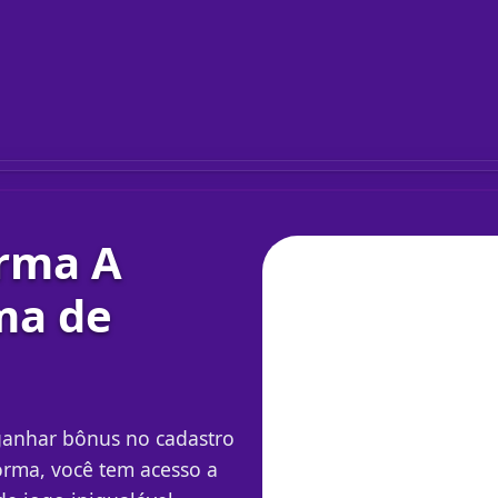
orma A
ma de
ganhar bônus no cadastro
orma, você tem acesso a