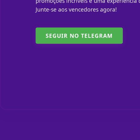
promoções incríveis e uma experiência d
Junte-se aos vencedores agora!
SEGUIR NO TELEGRAM