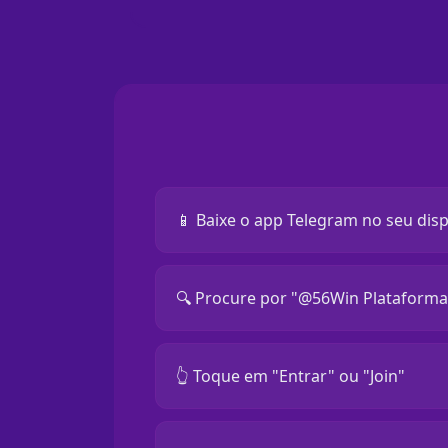
📱 Baixe o app Telegram no seu disp
🔍 Procure por "@56Win PlataformaO
👆 Toque em "Entrar" ou "Join"