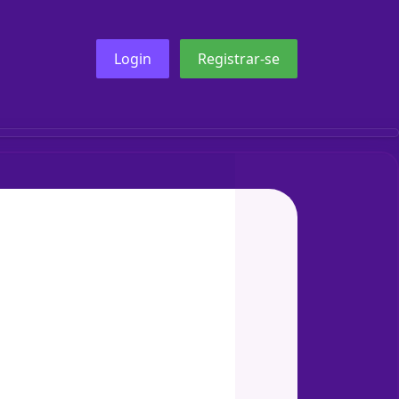
Login
Registrar-se