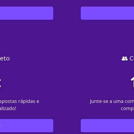
reto
👥 
t
espostas rápidas e
Junte-se a uma com
lizado!
compa
e