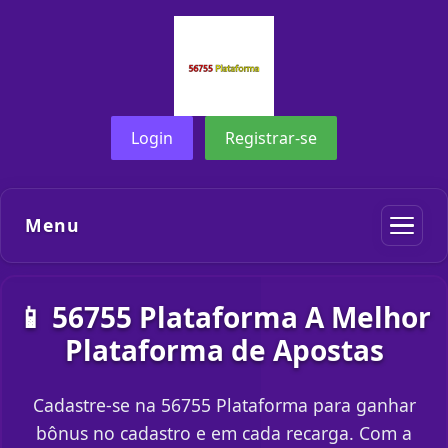
Login
Registrar-se
Menu
📱 56755 Plataforma A Melhor
Plataforma de Apostas
Cadastre-se na 56755 Plataforma para ganhar
bônus no cadastro e em cada recarga. Com a