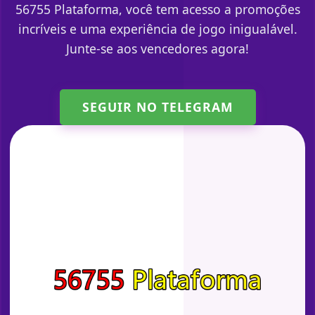
56755 Plataforma, você tem acesso a promoções
incríveis e uma experiência de jogo inigualável.
Junte-se aos vencedores agora!
SEGUIR NO TELEGRAM