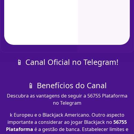
📱 Canal Oficial no Telegram!
📱 Benefícios do Canal
Descubra as vantagens de seguir a 56755 Plataforma
no Telegram
k Europeu e o Blackjack Americano. Outro aspecto
importante a considerar ao jogar Blackjack no
56755
Plataforma
é a gestão de banca. Estabelecer limites e