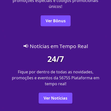
promoções especiais e códigos promocionais
únicos!
Ver Bônus
📢 Notícias em Tempo Real
24/7
Fique por dentro de todas as novidades,
promoções e eventos da 56755 Plataforma em
tempo real!
Ver Notícias