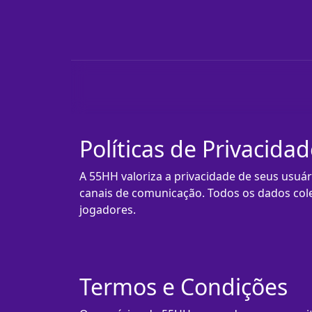
Políticas de Privacida
A 55HH valoriza a privacidade de seus usu
canais de comunicação. Todos os dados cole
jogadores.
Termos e Condições