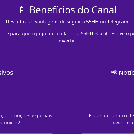
📱 Benefícios do Canal
Descubra as vantagens de seguir a 55HH no Telegram
ente para quem joga no celular — a 55HH Brasil resolve o
divertir.
sivos
📢 Notí
m, promoções especiais
Fique por dentro d
s únicos!
eventos 