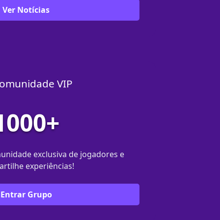
Ver Notícias
Comunidade VIP
1000+
unidade exclusiva de jogadores e
rtilhe experiências!
Entrar Grupo