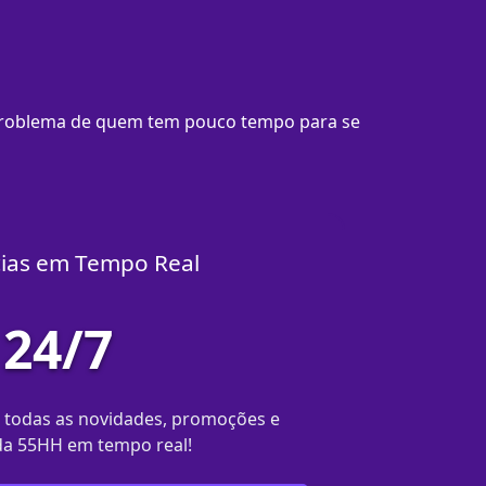
 problema de quem tem pouco tempo para se
cias em Tempo Real
24/7
e todas as novidades, promoções e
da 55HH em tempo real!