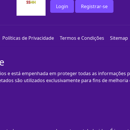
Login
Registrar-se
Políticas de Privacidade
Termos e Condições
Sitemap
de
ários e está empenhada em proteger todas as informações p
tados são utilizados exclusivamente para fins de melhoria