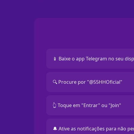
📱 Baixe o app Telegram no seu disp
🔍 Procure por "@55HHOficial"
👆 Toque em "Entrar" ou "Join"
🔔 Ative as notificações para não p