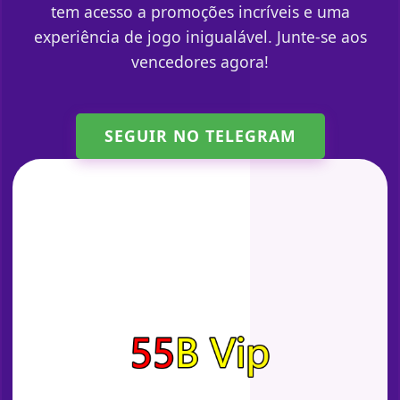
tem acesso a promoções incríveis e uma
experiência de jogo inigualável. Junte-se aos
vencedores agora!
SEGUIR NO TELEGRAM