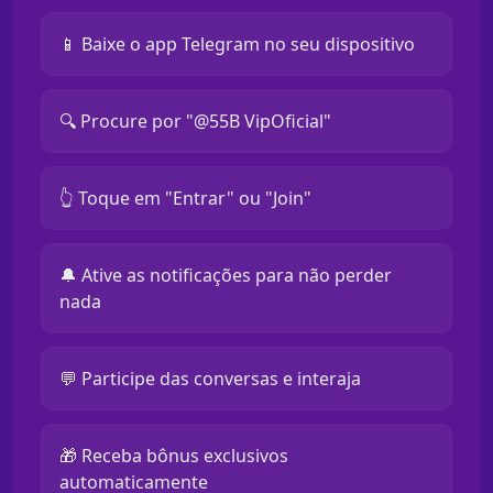
📱 Baixe o app Telegram no seu dispositivo
🔍 Procure por "@55B VipOficial"
👆 Toque em "Entrar" ou "Join"
🔔 Ative as notificações para não perder
nada
💬 Participe das conversas e interaja
🎁 Receba bônus exclusivos
automaticamente