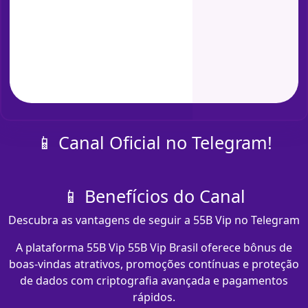
📱 Canal Oficial no Telegram!
📱 Benefícios do Canal
Descubra as vantagens de seguir a 55B Vip no Telegram
A plataforma 55B Vip 55B Vip Brasil oferece bônus de
boas-vindas atrativos, promoções contínuas e proteção
de dados com criptografia avançada e pagamentos
rápidos.