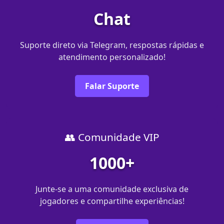
Chat
Suporte direto via Telegram, respostas rápidas e
atendimento personalizado!
Falar Suporte
👥 Comunidade VIP
1000+
Junte-se a uma comunidade exclusiva de
jogadores e compartilhe experiências!