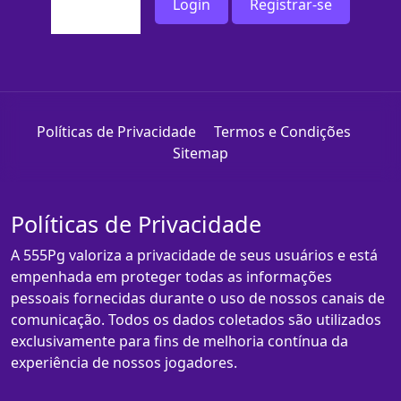
Login
Registrar-se
Políticas de Privacidade
Termos e Condições
Sitemap
Políticas de Privacidade
A 555Pg valoriza a privacidade de seus usuários e está
empenhada em proteger todas as informações
pessoais fornecidas durante o uso de nossos canais de
comunicação. Todos os dados coletados são utilizados
exclusivamente para fins de melhoria contínua da
experiência de nossos jogadores.