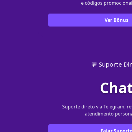
e códigos promocionai
Ver Bônus
💬 Suporte Di
Cha
Suporte direto via Telegram, r
atendimento persona
Falar Suport