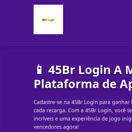
📱 45Br Login A 
Plataforma de A
Cadastre-se na 45Br Login para ganhar
cada recarga. Com a 45Br Login, você 
incríveis e uma experiência de jogo inig
vencedores agora!