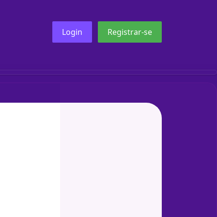
Login
Registrar-se