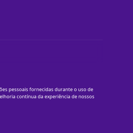
ões pessoais fornecidas durante o uso de
elhoria contínua da experiência de nossos