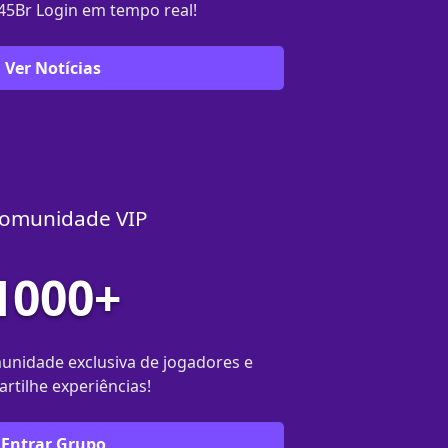
45Br Login em tempo real!
Ver Notícias
Comunidade VIP
1000+
unidade exclusiva de jogadores e
rtilhe experiências!
Entrar Grupo