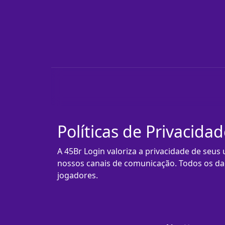
Políticas de Privacida
A 45Br Login valoriza a privacidade de seu
nossos canais de comunicação. Todos os dad
jogadores.