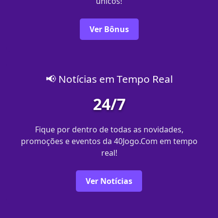
únicos!
Ver Bônus
📢 Notícias em Tempo Real
24/7
Fique por dentro de todas as novidades,
promoções e eventos da 40Jogo.Com em tempo
real!
Ver Notícias