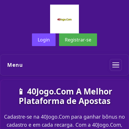
Login
Registrar-se
Menu
📱 40Jogo.Com A Melhor
Plataforma de Apostas
Cadastre-se na 40Jogo.Com para ganhar bônus no
cadastro e em cada recarga. Com a 40Jogo.Com,