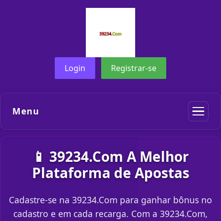
Login
Registrar-se
Menu
📱 39234.Com A Melhor
Plataforma de Apostas
Cadastre-se na 39234.Com para ganhar bônus no
cadastro e em cada recarga. Com a 39234.Com,