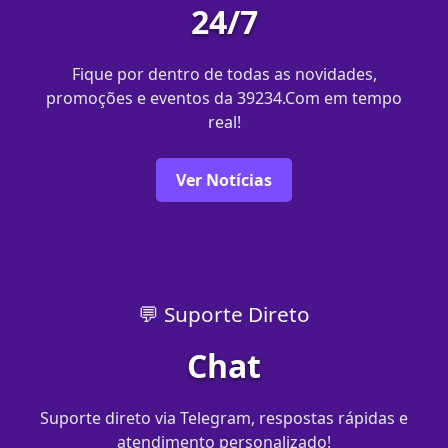
24/7
Fique por dentro de todas as novidades,
promoções e eventos da 39234.Com em tempo
real!
Ver Notícias
💬 Suporte Direto
Chat
Suporte direto via Telegram, respostas rápidas e
atendimento personalizado!