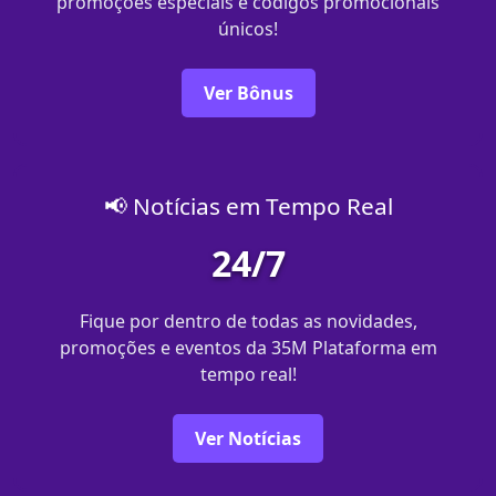
promoções especiais e códigos promocionais
únicos!
Ver Bônus
📢 Notícias em Tempo Real
24/7
Fique por dentro de todas as novidades,
promoções e eventos da 35M Plataforma em
tempo real!
Ver Notícias