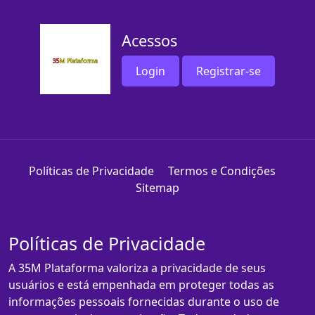
Acessos
Login
Registrar-se
Políticas de Privacidade
Termos e Condições
Sitemap
Políticas de Privacidade
A 35M Plataforma valoriza a privacidade de seus
usuários e está empenhada em proteger todas as
informações pessoais fornecidas durante o uso de