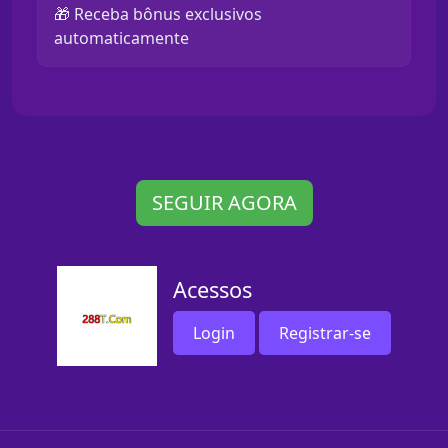
🎁 Receba bônus exclusivos
automaticamente
SEGUIR AGORA
Acessos
Login
Registrar-se