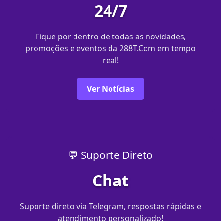
24/7
Fique por dentro de todas as novidades,
promoções e eventos da 288T.Com em tempo
real!
Ver Notícias
💬 Suporte Direto
Chat
Suporte direto via Telegram, respostas rápidas e
atendimento personalizado!