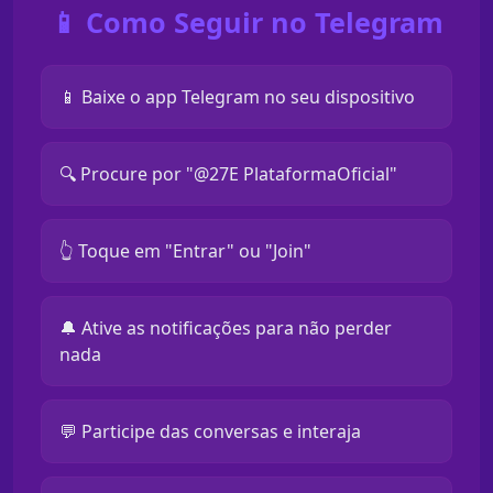
📱 Como Seguir no Telegram
📱 Baixe o app Telegram no seu dispositivo
🔍 Procure por "@27E PlataformaOficial"
👆 Toque em "Entrar" ou "Join"
🔔 Ative as notificações para não perder
nada
💬 Participe das conversas e interaja