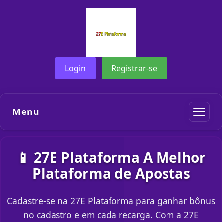
Login
Registrar-se
Menu
📱 27E Plataforma A Melhor
Plataforma de Apostas
Cadastre-se na 27E Plataforma para ganhar bônus
no cadastro e em cada recarga. Com a 27E