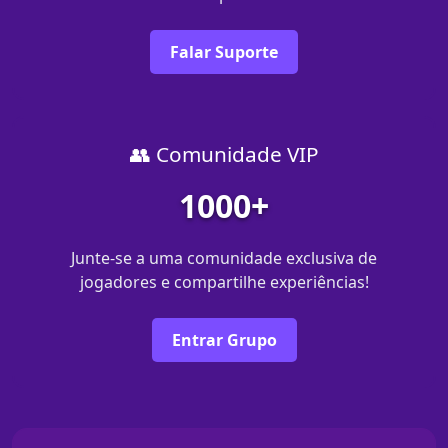
Falar Suporte
👥 Comunidade VIP
1000+
Junte-se a uma comunidade exclusiva de
jogadores e compartilhe experiências!
Entrar Grupo