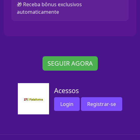
🎁 Receba bônus exclusivos
automaticamente
SEGUIR AGORA
Acessos
Login
Registrar-se