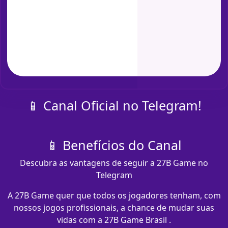
📱 Canal Oficial no Telegram!
📱 Benefícios do Canal
Descubra as vantagens de seguir a 27B Game no
Telegram
A 27B Game quer que todos os jogadores tenham, com
nossos jogos profissionais, a chance de mudar suas
vidas com a 27B Game Brasil .