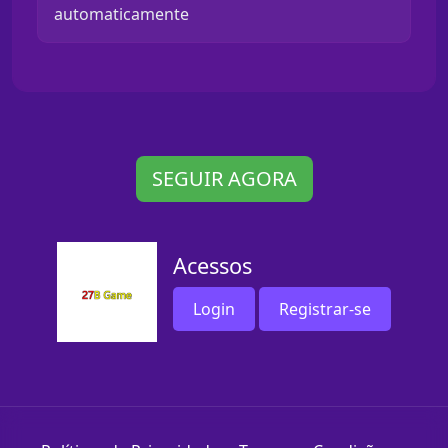
automaticamente
SEGUIR AGORA
Acessos
Login
Registrar-se