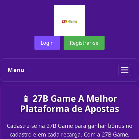
Login
Registrar-se
Menu
📱 27B Game A Melhor
Plataforma de Apostas
Cadastre-se na 27B Game para ganhar bônus no
cadastro e em cada recarga. Com a 27B Game,