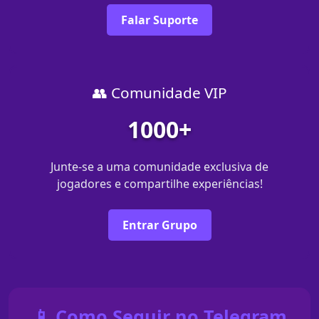
Falar Suporte
👥 Comunidade VIP
1000+
Junte-se a uma comunidade exclusiva de
jogadores e compartilhe experiências!
Entrar Grupo
📱 Como Seguir no Telegram