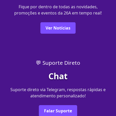
Fique por dentro de todas as novidades,
promoções e eventos da 26A em tempo real!
Ver Notícias
💬 Suporte Direto
Chat
Suporte direto via Telegram, respostas rápidas e
atendimento personalizado!
Falar Suporte