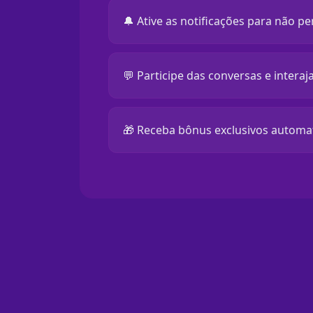
🔔 Ative as notificações para não p
💬 Participe das conversas e interaj
🎁 Receba bônus exclusivos autom