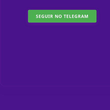
SEGUIR NO TELEGRAM