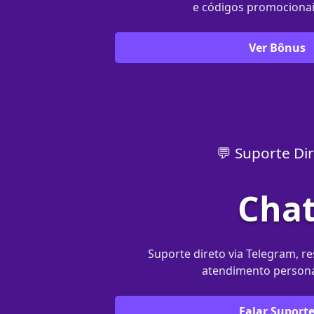
e códigos promocionai
Ver Bônus
💬 Suporte Di
Cha
Suporte direto via Telegram, r
atendimento persona
Falar Suport