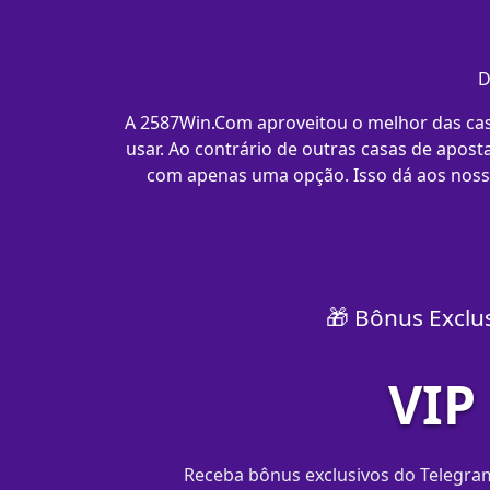
D
A 2587Win.Com aproveitou o melhor das casa
usar. Ao contrário de outras casas de apos
com apenas uma opção. Isso dá aos nosso
🎁 Bônus Exclu
VIP
Receba bônus exclusivos do Telegra