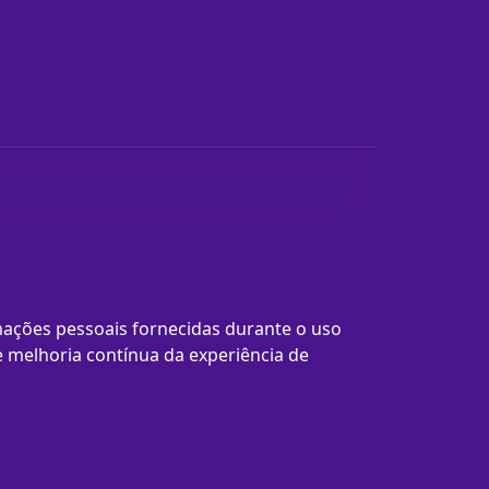
mações pessoais fornecidas durante o uso
e melhoria contínua da experiência de