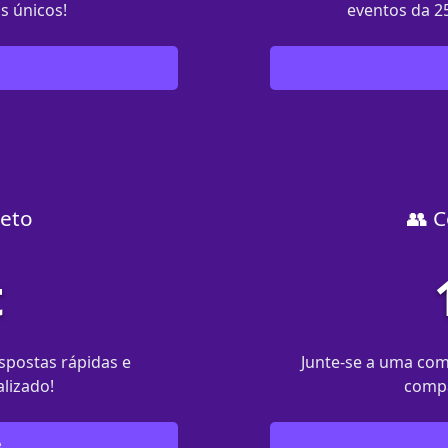
s únicos!
eventos da 2
reto
👥 
t
espostas rápidas e
Junte-se a uma com
lizado!
compa
e