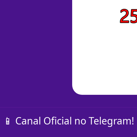
📱 Canal Oficial no Telegram!