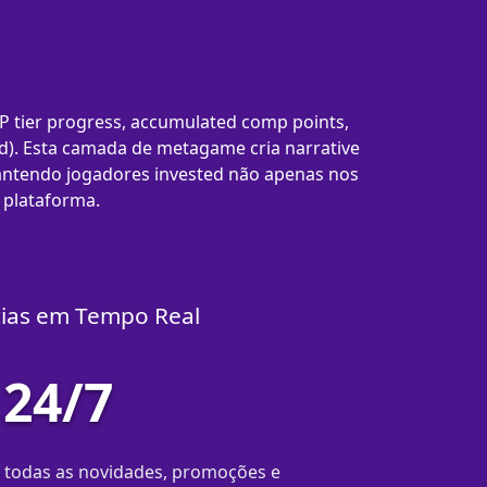
P tier progress, accumulated comp points,
ved). Esta camada de metagame cria narrative
antendo jogadores invested não apenas nos
 plataforma.
cias em Tempo Real
24/7
e todas as novidades, promoções e