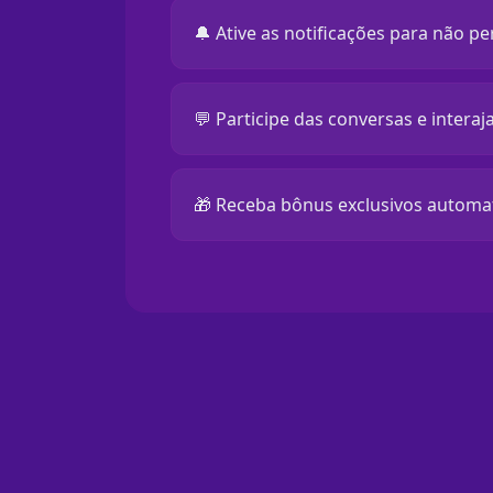
🔔 Ative as notificações para não p
💬 Participe das conversas e interaj
🎁 Receba bônus exclusivos autom