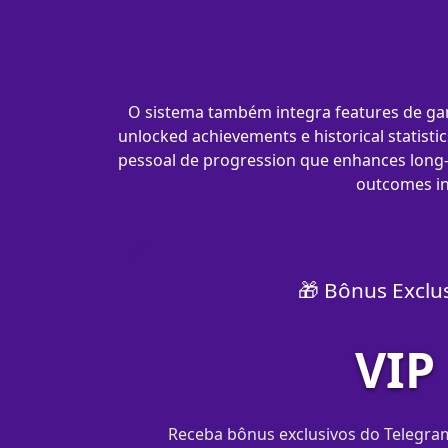
O sistema também integra features de gam
unlocked achievements e historical statisti
pessoal de progression que enhances long
outcomes in
🎁 Bônus Exclu
VIP
Receba bônus exclusivos do Telegra