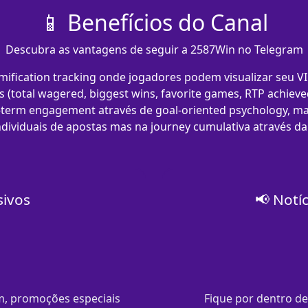
📱 Benefícios do Canal
Descubra as vantagens de seguir a 2587Win no Telegram
ification tracking onde jogadores podem visualizar seu VI
cs (total wagered, biggest wins, favorite games, RTP achie
-term engagement através de goal-oriented psychology, m
dividuais de apostas mas na journey cumulativa através da
sivos
📢 Notí
m, promoções especiais
Fique por dentro d