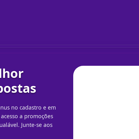
lhor
postas
nus no cadastro e em
 acesso a promoções
ualável. Junte-se aos