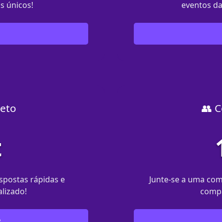
s únicos!
eventos da
reto
👥 
t
espostas rápidas e
Junte-se a uma com
lizado!
compa
e