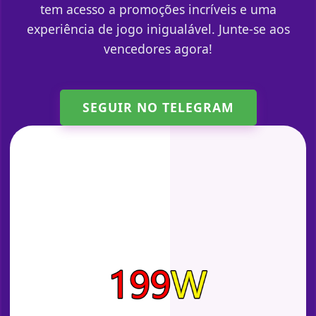
tem acesso a promoções incríveis e uma
experiência de jogo inigualável. Junte-se aos
vencedores agora!
SEGUIR NO TELEGRAM