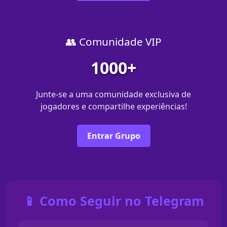
👥 Comunidade VIP
1000+
Junte-se a uma comunidade exclusiva de
jogadores e compartilhe experiências!
Entrar Grupo
📱 Como Seguir no Telegram