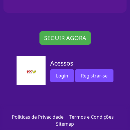
SEGUIR AGORA
Acessos
Login
Registrar-se
Políticas de Privacidade
Termos e Condições
Sitemap