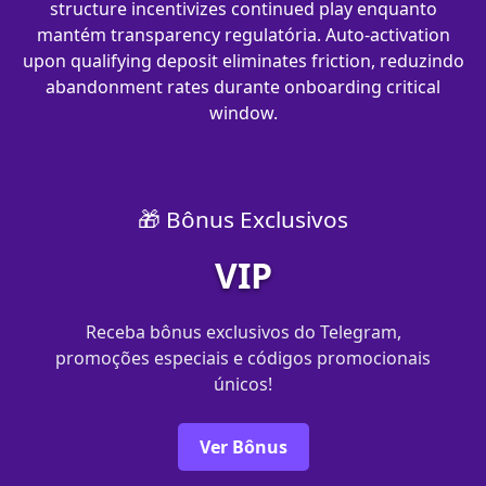
structure incentivizes continued play enquanto
mantém transparency regulatória. Auto-activation
upon qualifying deposit eliminates friction, reduzindo
abandonment rates durante onboarding critical
window.
🎁 Bônus Exclusivos
VIP
Receba bônus exclusivos do Telegram,
promoções especiais e códigos promocionais
únicos!
Ver Bônus