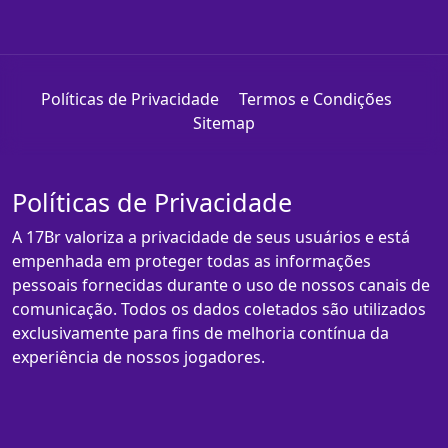
Políticas de Privacidade
Termos e Condições
Sitemap
Políticas de Privacidade
A 17Br valoriza a privacidade de seus usuários e está
empenhada em proteger todas as informações
pessoais fornecidas durante o uso de nossos canais de
comunicação. Todos os dados coletados são utilizados
exclusivamente para fins de melhoria contínua da
experiência de nossos jogadores.