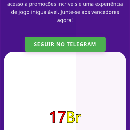
acesso a promoções incríveis e uma experiência
de jogo inigualável. Junte-se aos vencedores
agora!
SEGUIR NO TELEGRAM