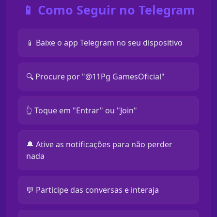
📱 Como Seguir no Telegram
📱 Baixe o app Telegram no seu dispositivo
🔍 Procure por "@11Pg GamesOficial"
👆 Toque em "Entrar" ou "Join"
🔔 Ative as notificações para não perder
nada
💬 Participe das conversas e interaja