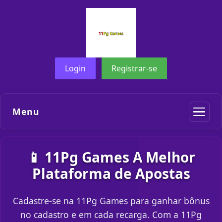
Login
Registrar-se
Menu
📱 11Pg Games A Melhor
Plataforma de Apostas
Cadastre-se na 11Pg Games para ganhar bônus
no cadastro e em cada recarga. Com a 11Pg