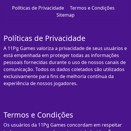
Políticas de Privacidade
Termos e Condições
Sitemap
Políticas de Privacidade
A 11Pg Games valoriza a privacidade de seus usuários e
está empenhada em proteger todas as informações
pessoais fornecidas durante o uso de nossos canais de
comunicação. Todos os dados coletados são utilizados
exclusivamente para fins de melhoria contínua da
experiência de nossos jogadores.
Termos e Condições
Os usuários da 11Pg Games concordam em respeitar