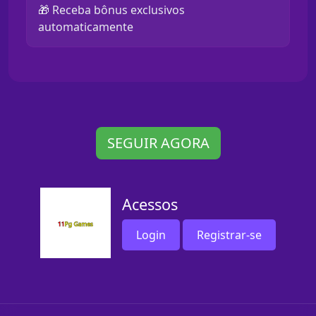
🎁 Receba bônus exclusivos
automaticamente
SEGUIR AGORA
Acessos
Login
Registrar-se