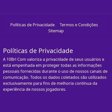
Políticas de Privacidade
Termos e Condições
Sitemap
Políticas de Privacidade
A 10Brl Com valoriza a privacidade de seus usuários e
está empenhada em proteger todas as informações
pessoais fornecidas durante o uso de nossos canais de
comunicação. Todos os dados coletados são utilizados
exclusivamente para fins de melhoria contínua da
experiência de nossos jogadores.