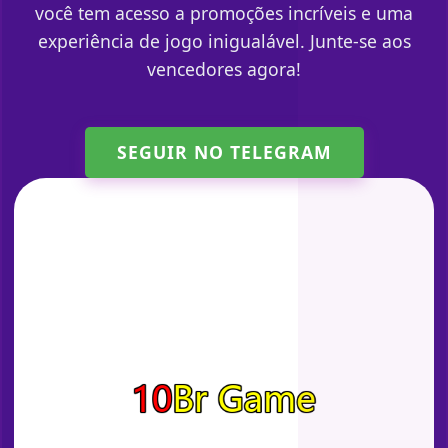
você tem acesso a promoções incríveis e uma
experiência de jogo inigualável. Junte-se aos
vencedores agora!
SEGUIR NO TELEGRAM