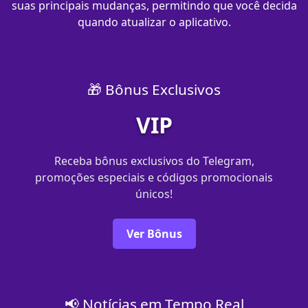
suas principais mudanças, permitindo que você decida
quando atualizar o aplicativo.
🎁 Bônus Exclusivos
VIP
Receba bônus exclusivos do Telegram,
promoções especiais e códigos promocionais
únicos!
Ver Bônus
📢 Notícias em Tempo Real